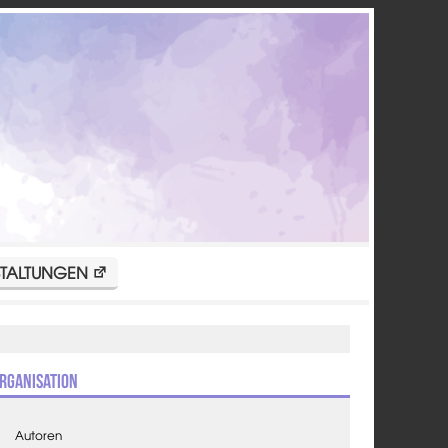
TALTUNGEN
rganisation
Autoren