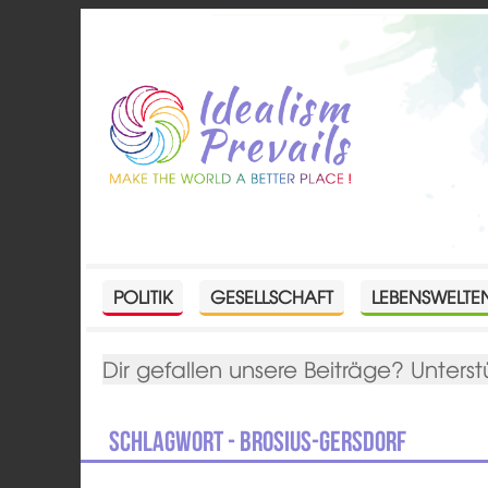
POLITIK
GESELLSCHAFT
LEBENSWELTE
Dir gefallen unsere Beiträge? Unterst
Schlagwort - Brosius-Gersdorf