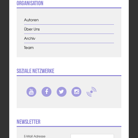
Organisation
Autoren
Über Uns
Archiv
Team
Soziale Netzwerke
Newsletter
E-Mail Adresse