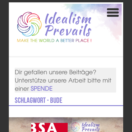
Dir gefallen unsere Beiträge?
Unterstütze unsere Arbeit bitte mit
einer
SPENDE
Schlagwort - Bude