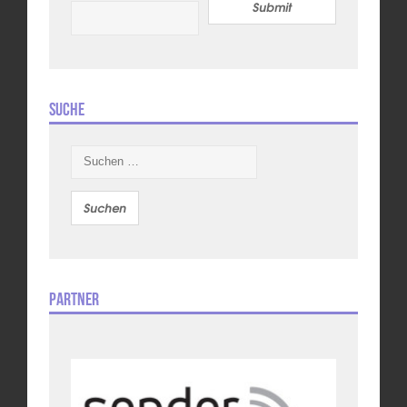
Submit
Suche
Suchen
nach:
Partner