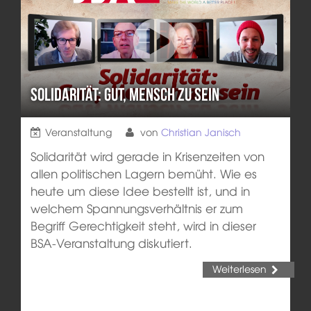
Solidarität: Gut, Mensch zu sein
Veranstaltung
von
Christian Janisch
Solidarität wird gerade in Krisenzeiten von
allen politischen Lagern bemüht. Wie es
heute um diese Idee bestellt ist, und in
welchem Spannungsverhältnis er zum
Begriff Gerechtigkeit steht, wird in dieser
BSA-Veranstaltung diskutiert.
Weiterlesen