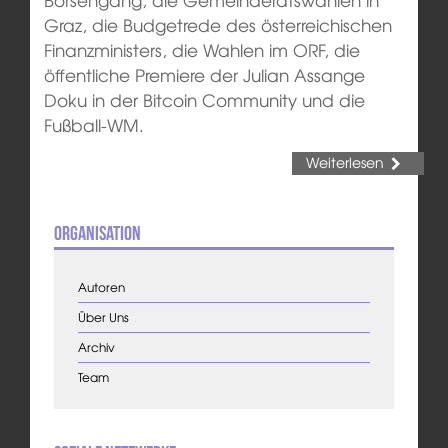
Graz, die Budgetrede des österreichischen
Finanzministers, die Wahlen im ORF, die
öffentliche Premiere der Julian Assange
Doku in der Bitcoin Community und die
Fußball-WM.
Weiterlesen
Organisation
Autoren
Über Uns
Archiv
Team