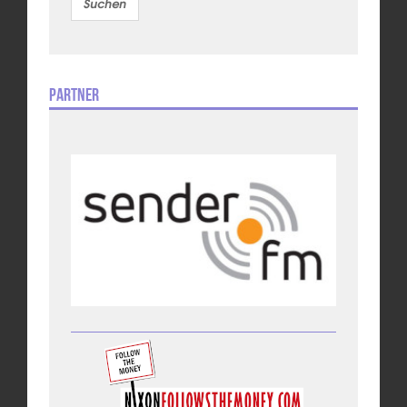
Partner