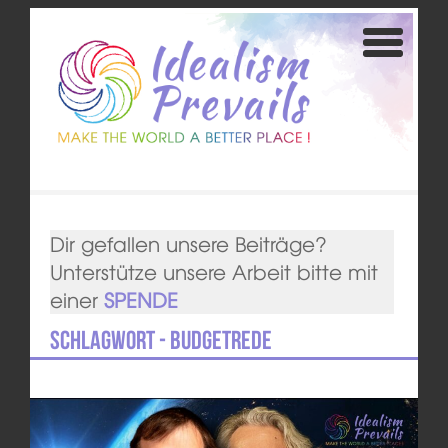
Dir gefallen unsere Beiträge?
Unterstütze unsere Arbeit bitte mit
einer
SPENDE
Schlagwort - Budgetrede