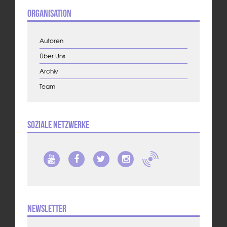
Organisation
Autoren
Über Uns
Archiv
Team
Soziale Netzwerke
Newsletter