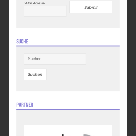
E-Mail Adresse
Submit
Suche
Suchen
nach:
Partner