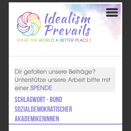
Dir gefallen unsere Beiträge?
Unterstütze unsere Arbeit bitte mit
einer
SPENDE
Schlagwort - Bund
sozialdemokratischer
AkademikerInnen