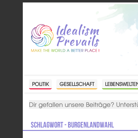
POLITIK
GESELLSCHAFT
LEBENSWELTE
Dir gefallen unsere Beiträge? Unterst
Schlagwort - Burgenlandwahl