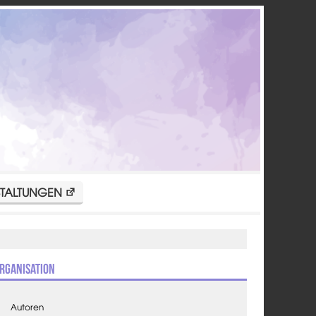
TALTUNGEN
rganisation
Autoren