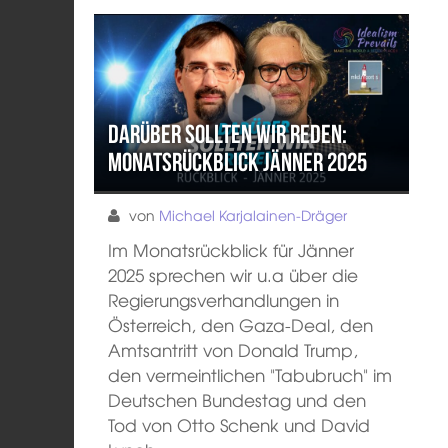
Darüber sollten wir reden:
Monatsrückblick Jänner 2025
von
Michael Karjalainen-Dräger
Im Monatsrückblick für Jänner
2025 sprechen wir u.a über die
Regierungsverhandlungen in
Österreich, den Gaza-Deal, den
Amtsantritt von Donald Trump,
den vermeintlichen "Tabubruch" im
Deutschen Bundestag und den
Tod von Otto Schenk und David