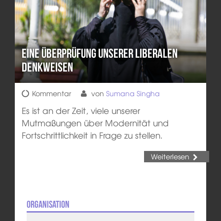
Eine Überprüfung unserer liberalen
Denkweisen
Kommentar
von
Sumana Singha
Es ist an der Zeit, viele unserer
Mutmaßungen über Modernität und
Fortschrittlichkeit in Frage zu stellen.
Weiterlesen
Organisation