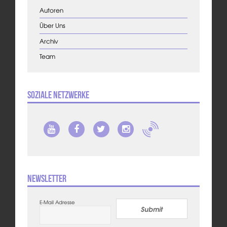
Autoren
Über Uns
Archiv
Team
Soziale Netzwerke
Newsletter
E-Mail Adresse
Submit