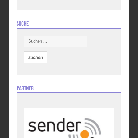
Suche
Suchen
nach:
Partner