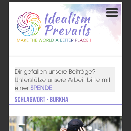
Dir gefallen unsere Beiträge?
Unterstütze unsere Arbeit bitte mit
einer
SPENDE
Schlagwort - Burkha