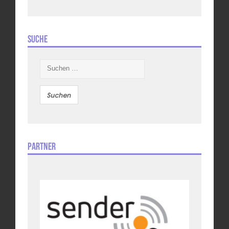
Suche
Suchen
nach:
Partner