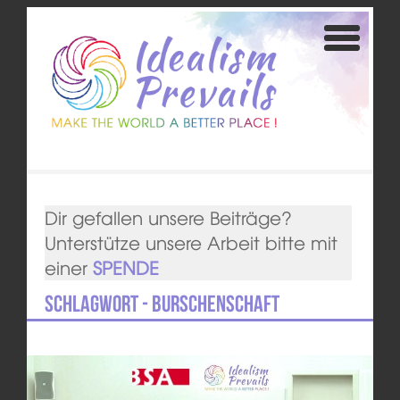
Dir gefallen unsere Beiträge?
Unterstütze unsere Arbeit bitte mit
einer
SPENDE
Schlagwort - Burschenschaft