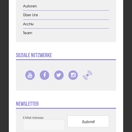
Autoren
Über Uns
Archiv
Team
Soziale Netzwerke
Newsletter
E-Mail Adresse
Submit