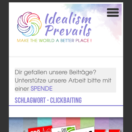
Dir gefallen unsere Beiträge?
Unterstütze unsere Arbeit bitte mit
einer
SPENDE
Schlagwort - clickbaiting