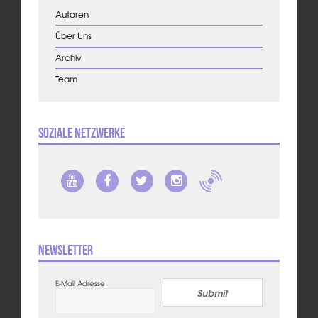
Autoren
Über Uns
Archiv
Team
Soziale Netzwerke
Newsletter
E-Mail Adresse
Submit