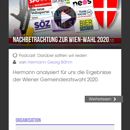
Nachbetrachtung zur Wien-Wahl 2020
Podcast: Darüber sollten wir reden
von
Hermann Georg Böhm
Hermann analysiert für uns die Ergebnisse
der Wiener Gemeinderatswahl 2020.
Weiterlesen
Organisation