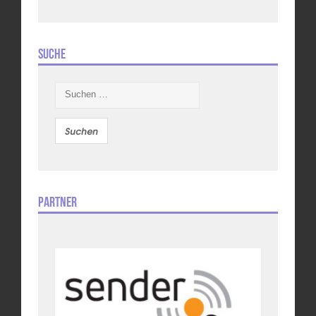
Suche
Suchen
nach:
Partner