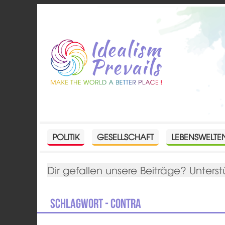
POLITIK
GESELLSCHAFT
LEBENSWELTE
Dir gefallen unsere Beiträge? Unterst
Schlagwort - Contra