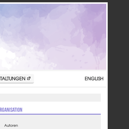
TALTUNGEN
ENGLISH
rganisation
Autoren