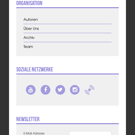
Organisation
Autoren
Über Uns
Archiv
Team
Soziale Netzwerke
Newsletter
E-Mail Adresse