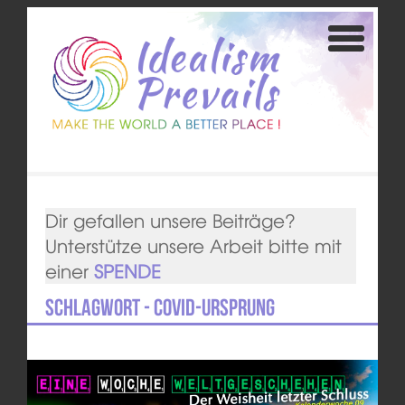
Dir gefallen unsere Beiträge?
Unterstütze unsere Arbeit bitte mit
einer
SPENDE
Schlagwort - Covid-Ursprung