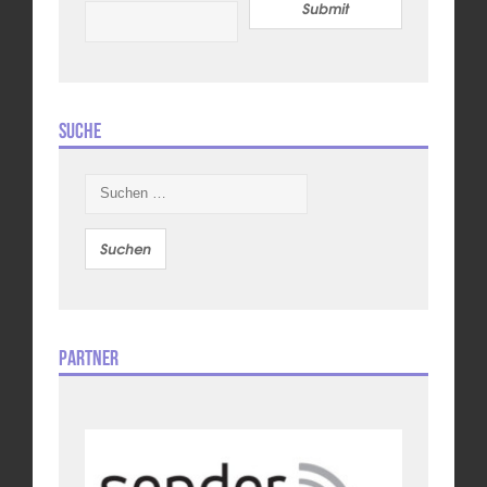
Submit
Suche
Suchen
nach:
Partner