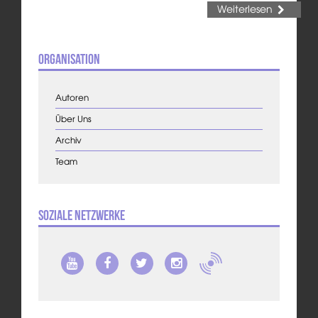
Weiterlesen
Organisation
Autoren
Über Uns
Archiv
Team
Soziale Netzwerke