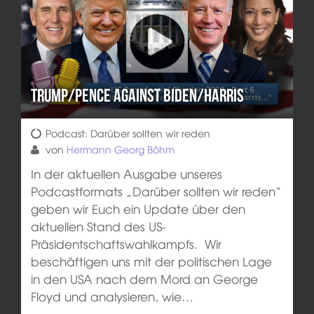
Trump/Pence against Biden/Harris
Podcast: Darüber sollten wir reden
von
Hermann Georg Böhm
In der aktuellen Ausgabe unseres
Podcastformats „Darüber sollten wir reden“
geben wir Euch ein Update über den
aktuellen Stand des US-
Präsidentschaftswahlkampfs. Wir
beschäftigen uns mit der politischen Lage
in den USA nach dem Mord an George
Floyd und analysieren, wie…