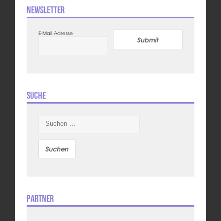
Newsletter
E-Mail Adresse
Submit
Suche
Suchen
nach:
Partner