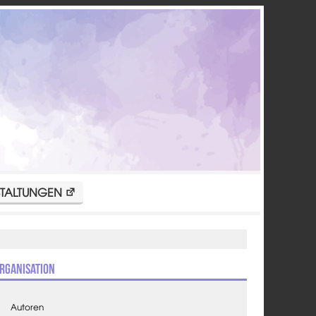
TALTUNGEN
rganisation
Autoren