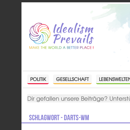
POLITIK
GESELLSCHAFT
LEBENSWELTE
Dir gefallen unsere Beiträge? Unterst
Schlagwort - Darts-WM