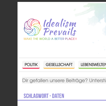
POLITIK
GESELLSCHAFT
LEBENSWELTE
Dir gefallen unsere Beiträge? Unterst
Schlagwort - Daten