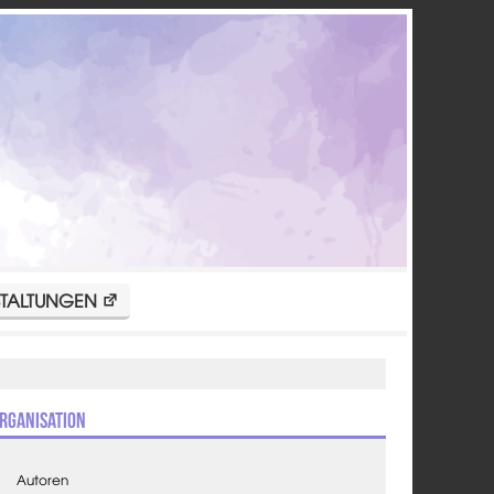
TALTUNGEN
rganisation
Autoren