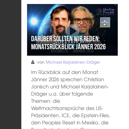
Darüber sollten wir reden:
Monatsrückblick Jänner 2026
von
Michael Karjalainen-Dräger
Im Rückblick auf den Monat
Jänner 2026 sprechen Christian
Janisch und Michael Karjalainen-
Dräger u.a. über folgende
Themen: die
Weltmachtsansprüche des US-
Präsidenten, ICE, die Epstein-Files,
den Peoples Reset in Mexiko, die