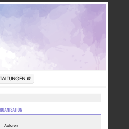
TALTUNGEN
rganisation
Autoren