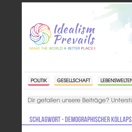
POLITIK
GESELLSCHAFT
LEBENSWELTE
Dir gefallen unsere Beiträge? Unterst
Schlagwort - demographischer Kollaps