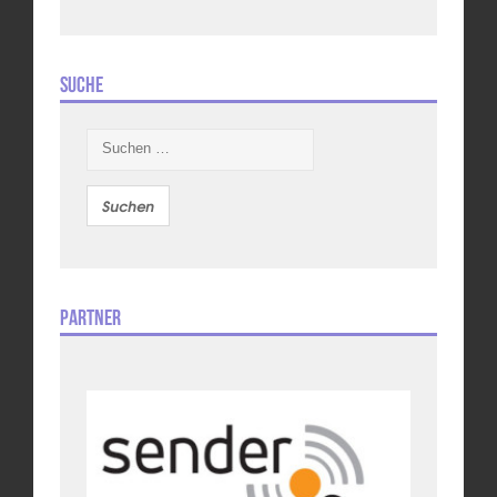
Suche
Suchen
nach:
Partner