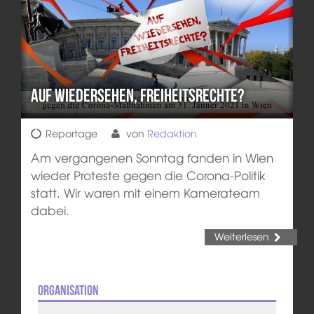
Auf wiedersehen, Freiheitsrechte?
Reportage
von
Redaktion
Am vergangenen Sonntag fanden in Wien
wieder Proteste gegen die Corona-Politik
statt. Wir waren mit einem Kamerateam
dabei.
Weiterlesen
Organisation