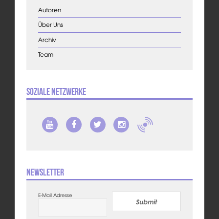
Autoren
Über Uns
Archiv
Team
Soziale Netzwerke
Newsletter
E-Mail Adresse
Submit