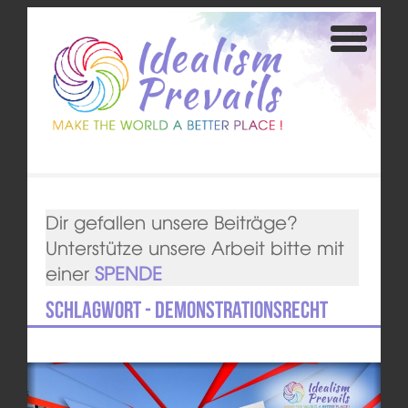
Dir gefallen unsere Beiträge?
Unterstütze unsere Arbeit bitte mit
einer
SPENDE
Schlagwort - Demonstrationsrecht