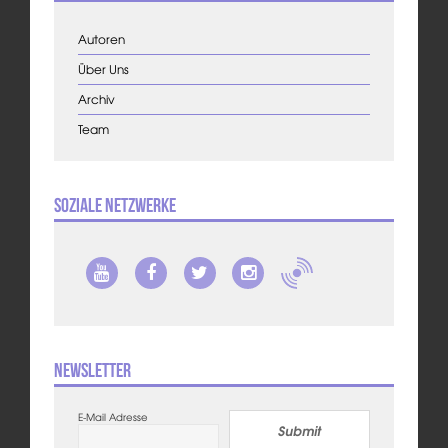
Autoren
Über Uns
Archiv
Team
Soziale Netzwerke
Newsletter
E-Mail Adresse
Submit