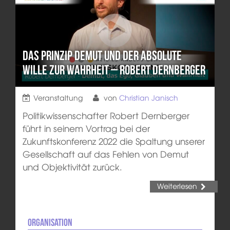
Das Prinzip Demut und der absolute
Wille zur Wahrheit – Robert Dernberger
Veranstaltung
von
Christian Janisch
Politikwissenschafter Robert Dernberger
führt in seinem Vortrag bei der
Zukunftskonferenz 2022 die Spaltung unserer
Gesellschaft auf das Fehlen von Demut
und Objektivität zurück.
Weiterlesen
Organisation