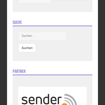
Suche
Suchen
nach:
Partner