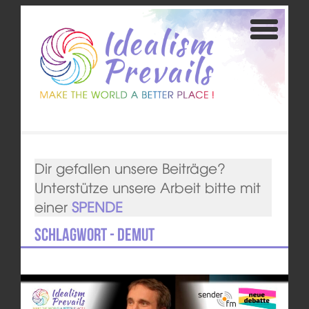
Dir gefallen unsere Beiträge?
Unterstütze unsere Arbeit bitte mit
einer
SPENDE
Schlagwort - Demut