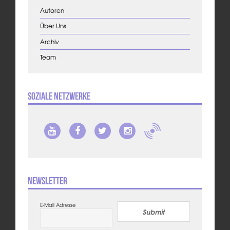
Autoren
Über Uns
Archiv
Team
Soziale Netzwerke
Newsletter
E-Mail Adresse
Submit