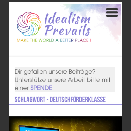
Dir gefallen unsere Beiträge?
Unterstütze unsere Arbeit bitte mit
einer
SPENDE
Schlagwort - Deutschförderklasse