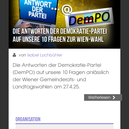
Die Antworten der Demokratie-Partei
auf unsere 10 Fragen zur Wien-Wahl
von
Isabel Lochbühler
Die Antworten der Demokratie-Partei
(DemPO) auf unsere 10 Fragen anlässlich
der Wiener Gemeinderats- und
Landtagswahlen am 27.4.25.
Weiterlesen
Organisation