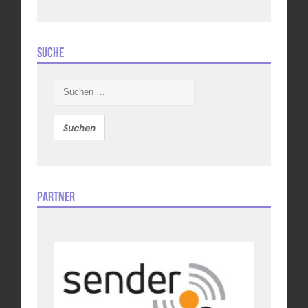
Suche
Suchen
nach:
Partner