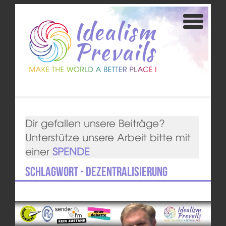
Dir gefallen unsere Beiträge?
Unterstütze unsere Arbeit bitte mit
einer
SPENDE
Schlagwort - Dezentralisierung