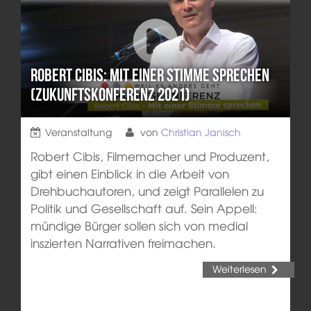
Robert Cibis: Mit einer Stimme sprechen
(Zukunftskonferenz 2021)
Veranstaltung
von
Christian Janisch
Robert Cibis, Filmemacher und Produzent,
gibt einen Einblick in die Arbeit von
Drehbuchautoren, und zeigt Parallelen zu
Politik und Gesellschaft auf. Sein Appell:
mündige Bürger sollen sich von medial
inszierten Narrativen freimachen.
Weiterlesen