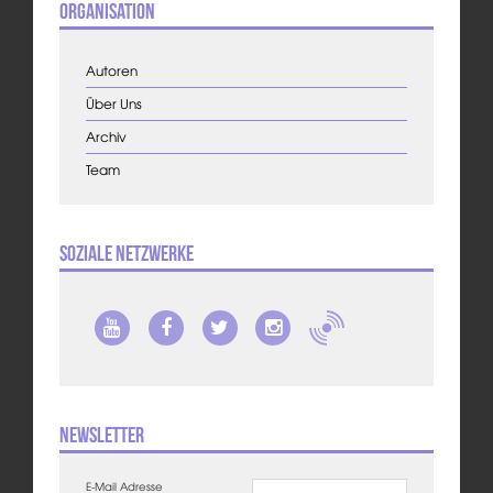
Organisation
Autoren
Über Uns
Archiv
Team
Soziale Netzwerke
Newsletter
E-Mail Adresse