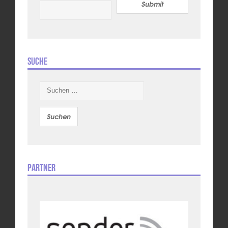
Submit
Suche
Suchen
nach:
Partner