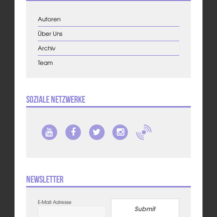
Autoren
Über Uns
Archiv
Team
Soziale Netzwerke
Newsletter
E-Mail Adresse
Submit