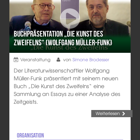
Buchpräsentation „Die Kunst des
Zweifelns“ (Wolfgang Müller-Funk)
Veranstaltung
von
Simone Brodesser
Der Literaturwissenschaftler Wolfgang
Müller-Funk präsentiert mit seinem neuen
Buch „Die Kunst des Zweifelns“ eine
Sammlung an Essays zu einer Analyse des
Zeitgeists.
Weiterlesen
Organisation