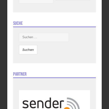
Suche
Suchen
nach:
Partner