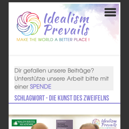
Dir gefallen unsere Beiträge?
Unterstütze unsere Arbeit bitte mit
einer
SPENDE
Schlagwort - Die Kunst des Zweifelns