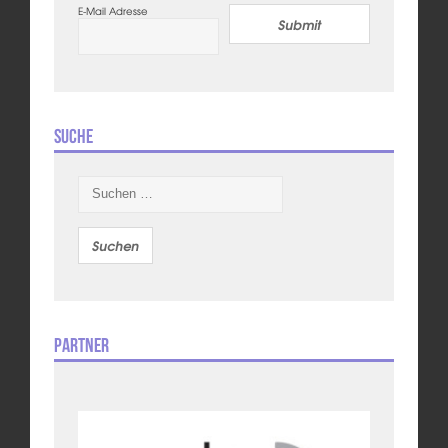
E-Mail Adresse
Submit
Suche
Suchen
nach:
Partner