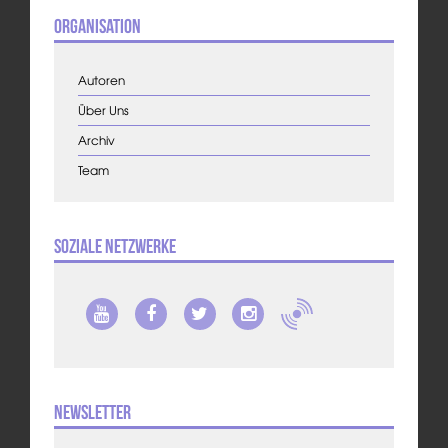
Organisation
Autoren
Über Uns
Archiv
Team
Soziale Netzwerke
Newsletter