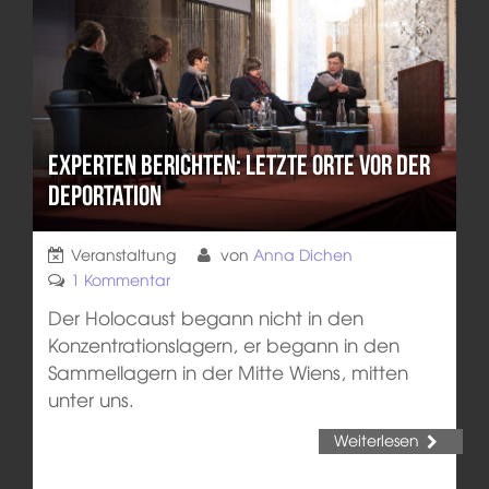
Experten berichten: Letzte Orte vor der
Deportation
Veranstaltung
von
Anna Dichen
1 Kommentar
Der Holocaust begann nicht in den
Konzentrationslagern, er begann in den
Sammellagern in der Mitte Wiens, mitten
unter uns.
Weiterlesen