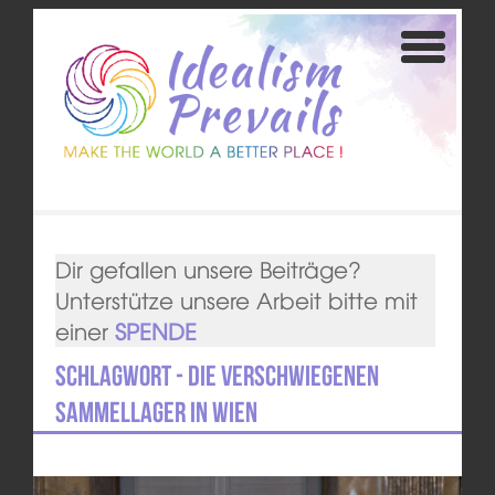
Dir gefallen unsere Beiträge?
Unterstütze unsere Arbeit bitte mit
einer
SPENDE
Schlagwort - Die verschwiegenen
Sammellager in Wien