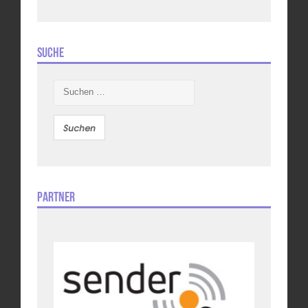
Suche
Suchen
nach:
Partner