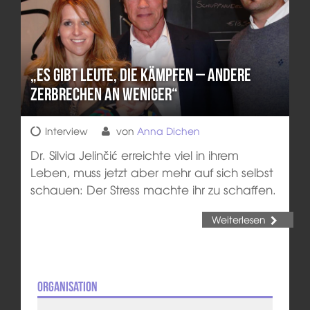
„Es gibt Leute, die kämpfen – andere
zerbrechen an weniger“
Interview
von
Anna Dichen
Dr. Silvia Jelinčić erreichte viel in ihrem
Leben, muss jetzt aber mehr auf sich selbst
schauen: Der Stress machte ihr zu schaffen.
Weiterlesen
Organisation