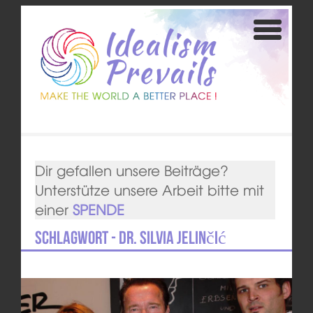
Dir gefallen unsere Beiträge?
Unterstütze unsere Arbeit bitte mit
einer
SPENDE
Schlagwort - Dr. Silvia Jelinčić