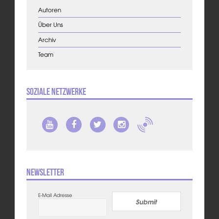
Autoren
Über Uns
Archiv
Team
Soziale Netzwerke
Newsletter
E-Mail Adresse
Submit