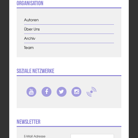
Organisation
Autoren
Über Uns
Archiv
Team
Soziale Netzwerke
Newsletter
E-Mail Adresse