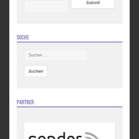
Submit
Suche
Suchen
nach:
Partner