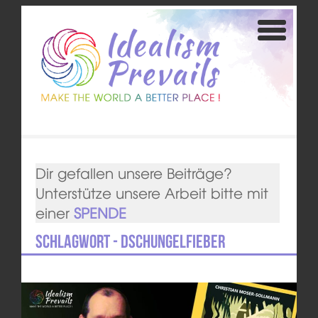
Dir gefallen unsere Beiträge?
Unterstütze unsere Arbeit bitte mit
einer
SPENDE
Schlagwort - Dschungelfieber