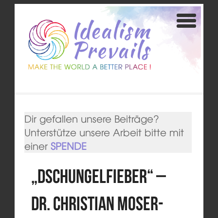
Dir gefallen unsere Beiträge?
Unterstütze unsere Arbeit bitte mit
einer
SPENDE
„Dschungelfieber“ –
Dr. Christian Moser-