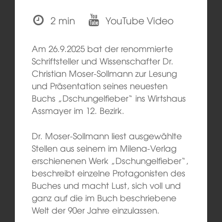
2 min
YouTube Video
Am 26.9.2025 bat der renommierte
Schriftsteller und Wissenschafter Dr.
Christian Moser-Sollmann zur Lesung
und Präsentation seines neuesten
Buchs „Dschungelfieber“ ins Wirtshaus
Assmayer im 12. Bezirk.
Dr. Moser-Sollmann liest ausgewählte
Stellen aus seinem im Milena-Verlag
erschienenen Werk „Dschungelfieber“,
beschreibt einzelne Protagonisten des
Buches und macht Lust, sich voll und
ganz auf die im Buch beschriebene
Welt der 90er Jahre einzulassen.