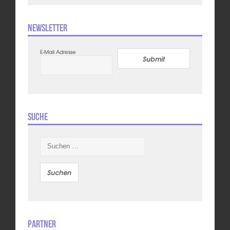
Newsletter
E-Mail Adresse
Submit
Suche
Suchen
nach:
Partner