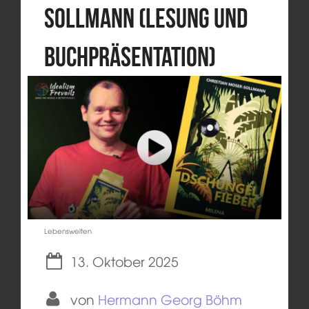
Sollmann (Lesung und
Buchpräsentation)
Lebenswelten
13. Oktober 2025
von
Hermann Georg Böhm