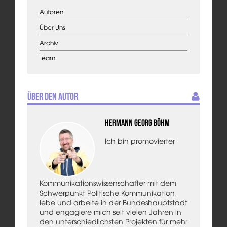
Autoren
Über Uns
Archiv
Team
Über den Autor
Hermann Georg Böhm
Ich bin promovierter
Kommunikationswissenschafter mit dem
Schwerpunkt Politische Kommunikation,
lebe und arbeite in der Bundeshauptstadt
und engagiere mich seit vielen Jahren in
den unterschiedlichsten Projekten für mehr