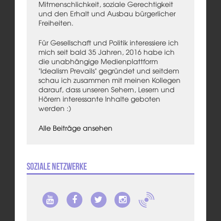
Mitmenschlichkeit, soziale Gerechtigkeit
und den Erhalt und Ausbau bürgerlicher
Freiheiten.
Für Gesellschaft und Politik interessiere ich
mich seit bald 35 Jahren, 2016 habe ich
die unabhängige Medienplattform
"Idealism Prevails" gegründet und seitdem
schau ich zusammen mit meinen Kollegen
darauf, dass unseren Sehern, Lesern und
Hörern interessante Inhalte geboten
werden :)
Alle Beiträge ansehen
Soziale Netzwerke