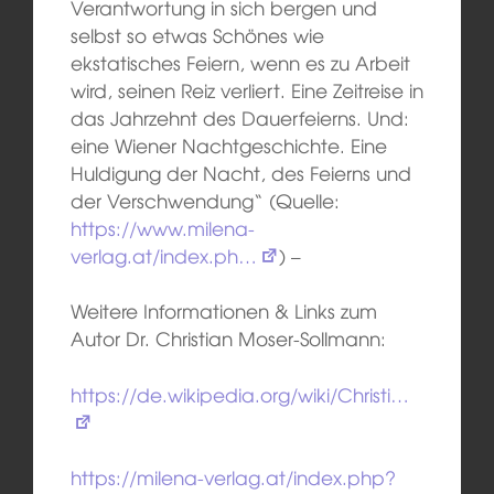
Verantwortung in sich bergen und
selbst so etwas Schönes wie
ekstatisches Feiern, wenn es zu Arbeit
wird, seinen Reiz verliert. Eine Zeitreise in
das Jahrzehnt des Dauerfeierns. Und:
eine Wiener Nachtgeschichte. Eine
Huldigung der Nacht, des Feierns und
der Verschwendung“ (Quelle:
https://www.milena-
verlag.at/index.ph…
) –
Weitere Informationen & Links zum
Autor Dr. Christian Moser-Sollmann:
https://de.wikipedia.org/wiki/Christi…
https://milena-verlag.at/index.php?