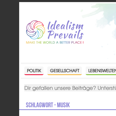
POLITIK
GESELLSCHAFT
LEBENSWELTE
Dir gefallen unsere Beiträge? Unterst
Schlagwort - Musik