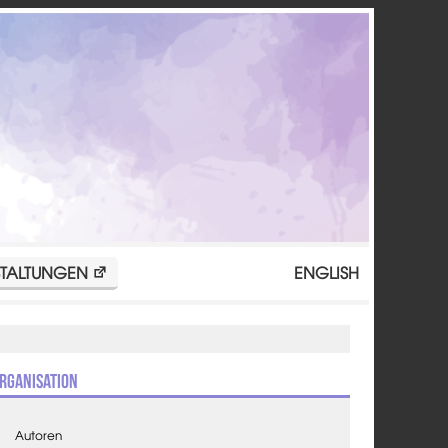
TALTUNGEN
ENGLISH
rganisation
Autoren