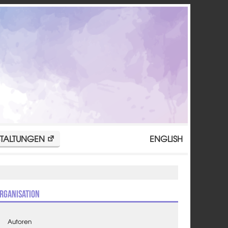
TALTUNGEN
ENGLISH
rganisation
Autoren