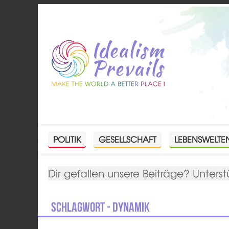
POLITIK
GESELLSCHAFT
LEBENSWELTE
Dir gefallen unsere Beiträge? Unterst
Schlagwort - Dynamik