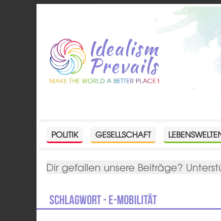
POLITIK
GESELLSCHAFT
LEBENSWELTE
Dir gefallen unsere Beiträge? Unterst
Schlagwort - E-Mobilität