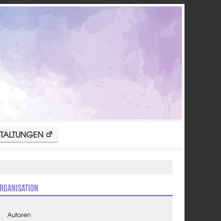
TALTUNGEN
rganisation
Autoren