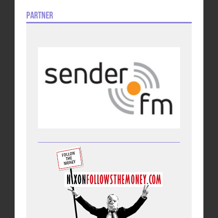
Partner