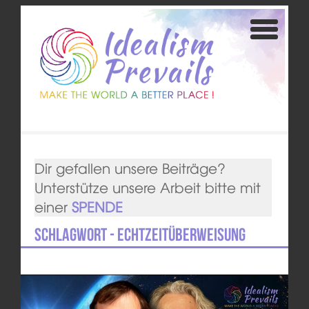
Dir gefallen unsere Beiträge?
Unterstütze unsere Arbeit bitte mit
einer
SPENDE
Schlagwort - Echtzeitüberweisung