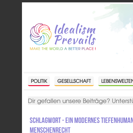
POLITIK
GESELLSCHAFT
LEBENSWELTE
Dir gefallen unsere Beiträge? Unterst
Schlagwort - Ein modernes tiefenhuman
Menschenrecht