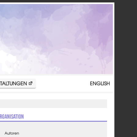
TALTUNGEN
ENGLISH
rganisation
Autoren