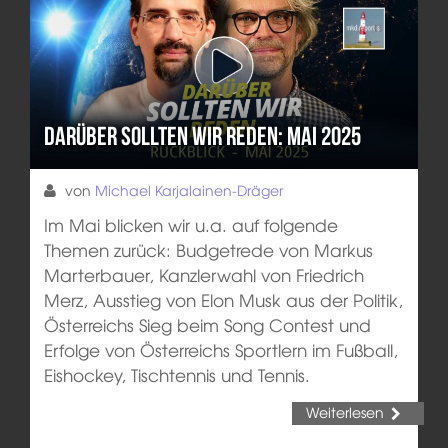
Darüber sollten wir reden: Mai 2025
von
Michael Karjalainen-Dräger
Im Mai blicken wir u.a. auf folgende
Themen zurück: Budgetrede von Markus
Marterbauer, Kanzlerwahl von Friedrich
Merz, Ausstieg von Elon Musk aus der Politik,
Österreichs Sieg beim Song Contest und
Erfolge von Österreichs Sportlern im Fußball,
Eishockey, Tischtennis und Tennis.
Weiterlesen