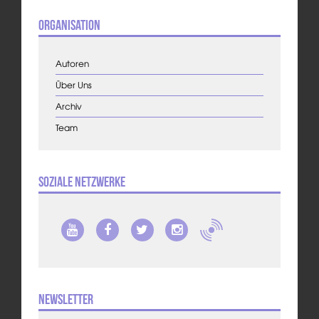
Organisation
Autoren
Über Uns
Archiv
Team
Soziale Netzwerke
Newsletter