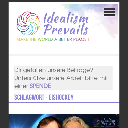
Dir gefallen unsere Beiträge?
Unterstütze unsere Arbeit bitte mit
einer
SPENDE
Schlagwort - Eishockey