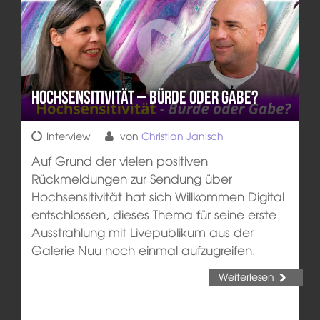
Hochsensitivität – Bürde oder Gabe?
Interview
von
Christian Janisch
Auf Grund der vielen positiven
Rückmeldungen zur Sendung über
Hochsensitivität hat sich Willkommen Digital
entschlossen, dieses Thema für seine erste
Ausstrahlung mit Livepublikum aus der
Galerie Nuu noch einmal aufzugreifen.
Weiterlesen