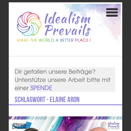
Dir gefallen unsere Beiträge?
Unterstütze unsere Arbeit bitte mit
einer
SPENDE
Schlagwort - Elaine Aron