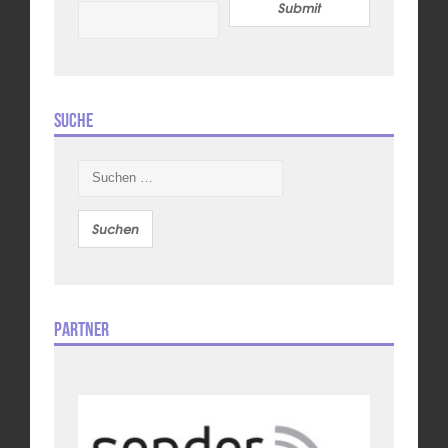
Submit
Suche
Suchen
nach:
Partner