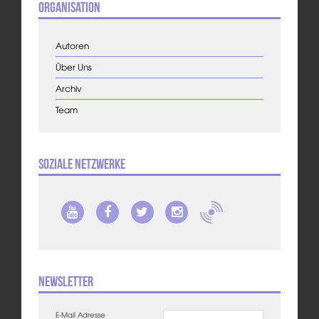
Organisation
Autoren
Über Uns
Archiv
Team
Soziale Netzwerke
Newsletter
E-Mail Adresse