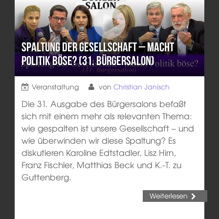
Spaltung der Gesellschaft – macht
Politik böse? (31. Bürgersalon)
Veranstaltung
von
Christian Janisch
Die 31. Ausgabe des Bürgersalons befaßt
sich mit einem mehr als relevanten Thema:
wie gespalten ist unsere Gesellschaft – und
wie überwinden wir diese Spaltung? Es
diskutieren Karoline Edtstadler, Lisz Hirn,
Franz Fischler, Matthias Beck und K.-T. zu
Guttenberg.
Weiterlesen