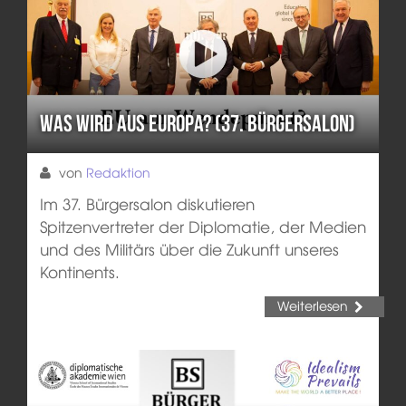
Was wird aus Europa? (37. Bürgersalon)
von
Redaktion
Im 37. Bürgersalon diskutieren
Spitzenvertreter der Diplomatie, der Medien
und des Militärs über die Zukunft unseres
Kontinents.
Weiterlesen