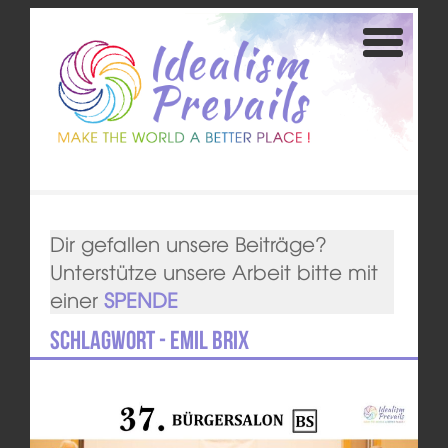
Dir gefallen unsere Beiträge?
Unterstütze unsere Arbeit bitte mit
einer
SPENDE
Schlagwort - Emil Brix