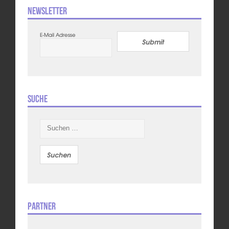
Newsletter
E-Mail Adresse
Submit
Suche
Suchen
nach:
Partner