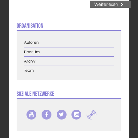
Weiterlesen
Organisation
Autoren
Über Uns
Archiv
Team
Soziale Netzwerke