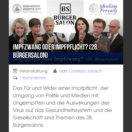
Impfzwang oder Impfpflicht? (28.
Bürgersalon)
Veranstaltung
von
Christian Janisch
1 Kommentar
Das Für und Wider einer Impfpflicht, der
Umgang von Politik und Medien mit
Ungeimpften und die Auswirkungen des
Virus auf das Gesundheitssystem und die
Gesellschaft sind Themen des 28.
Bürgersalons.