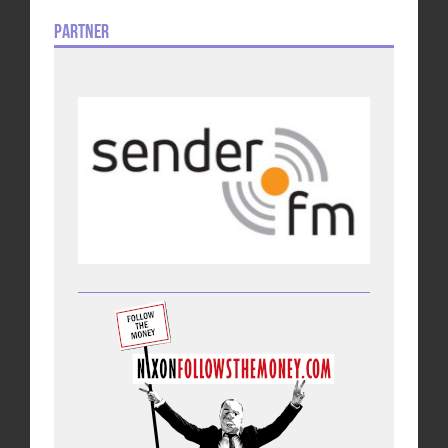
Partner