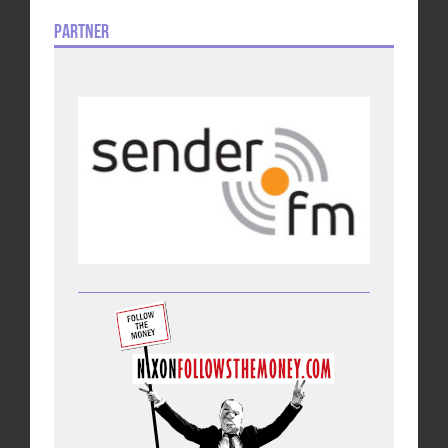
Partner