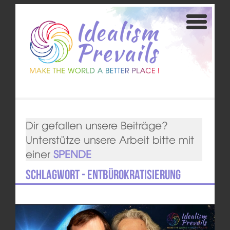
Dir gefallen unsere Beiträge?
Unterstütze unsere Arbeit bitte mit
einer
SPENDE
Schlagwort - Entbürokratisierung