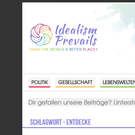
POLITIK
GESELLSCHAFT
LEBENSWELTE
Dir gefallen unsere Beiträge? Unterst
Schlagwort - Entdecke