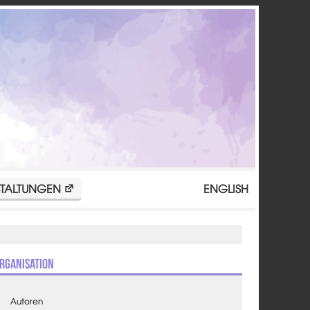
TALTUNGEN
ENGLISH
rganisation
Autoren