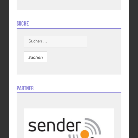
Suche
Suchen
nach:
Partner