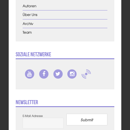
Autoren
Über Uns
Archiv
Team
Soziale Netzwerke
Newsletter
E-Mail Adresse
Submit