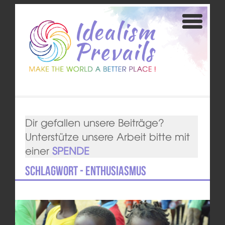
Dir gefallen unsere Beiträge?
Unterstütze unsere Arbeit bitte mit
einer
SPENDE
Schlagwort - Enthusiasmus