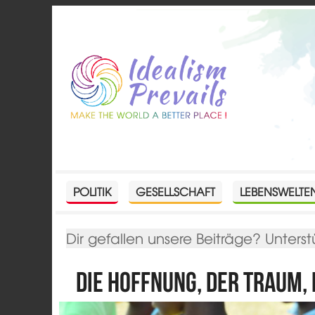
POLITIK
GESELLSCHAFT
LEBENSWELTE
Dir gefallen unsere Beiträge? Unterst
Die Hoffnung, der Traum,