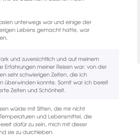
asien unterwegs war und einige der
herigen Lebens gemacht hatte, war
en.
tark und zuversichtlich und auf meinem
ie Erfahrungen meiner Reisen war: von der
n sehr schwierigen Zeiten, die ich
n überwinden konnte. Somit war ich bereit
arte Zeiten und Schönheit.
sen würde mit Sitten, die mir nicht
Temperaturen und Lebensmittel, die
bereit dafür zu sein, mich mit dieser
nd sie zu durchleben.