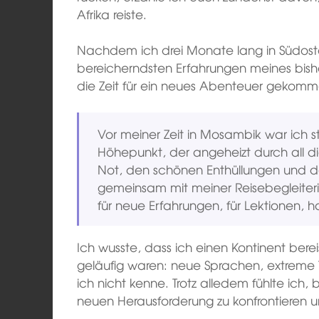
Afrika reiste.
Nachdem ich drei Monate lang in Südost
bereicherndsten Erfahrungen meines bis
die Zeit für ein neues Abenteuer gekomm
Vor meiner Zeit in Mosambik war ich s
Höhepunkt, der angeheizt durch all d
Not, den schönen Enthüllungen und de
gemeinsam mit meiner Reisebegleiteri
für neue Erfahrungen, für Lektionen, h
Ich wusste, dass ich einen Kontinent berei
geläufig waren: neue Sprachen, extreme 
ich nicht kenne. Trotz alledem fühlte ich, 
neuen Herausforderung zu konfrontieren u