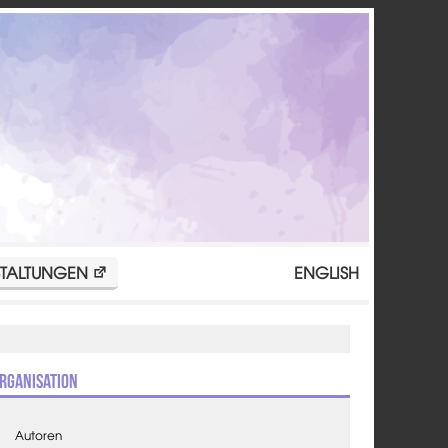
TALTUNGEN
ENGLISH
rganisation
Autoren