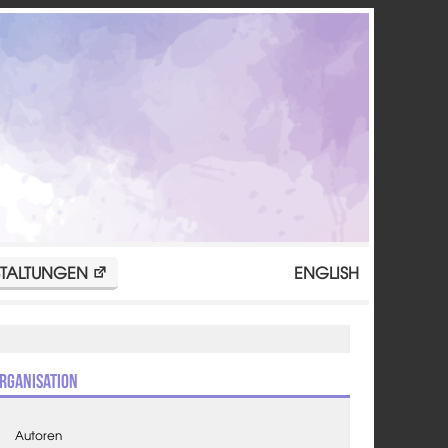
TALTUNGEN
ENGLISH
rganisation
Autoren