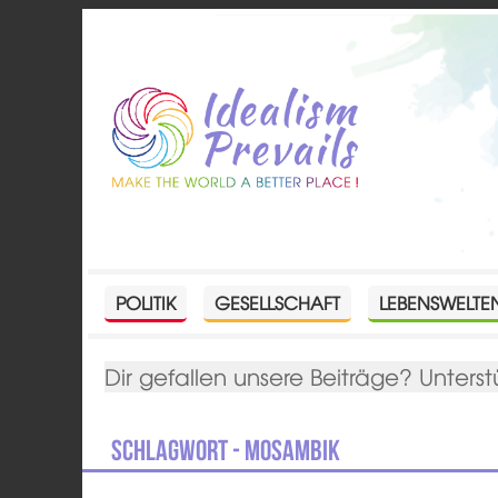
POLITIK
GESELLSCHAFT
LEBENSWELTE
Dir gefallen unsere Beiträge? Unterst
Schlagwort - Mosambik