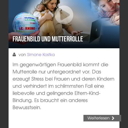
Frauenbild und Mutterrolle
von
Simone Kostka
Im gegenwärtigen Frauenbild kommt die
Mutterrolle nur untergeordnet vor. Das
erzeugt Stress bei Frauen und deren Kindern
und verhindert im schlimmsten Fall eine
liebevolle und gelingende Eltern-Kind-
Bindung. Es braucht ein anderes
Bewusstsein.
Weiterlesen