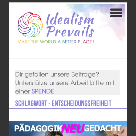
Dir gefallen unsere Beiträge?
Unterstütze unsere Arbeit bitte mit
einer
SPENDE
Schlagwort - Entscheidungsfreiheit