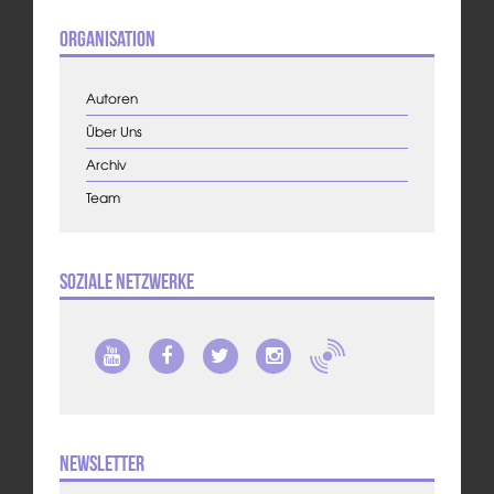
Organisation
Autoren
Über Uns
Archiv
Team
Soziale Netzwerke
Newsletter