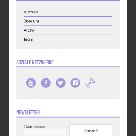
Autoren
Über Uns
Archiv
Team
Soziale Netzwerke
Newsletter
E-Mail Adresse
Submit