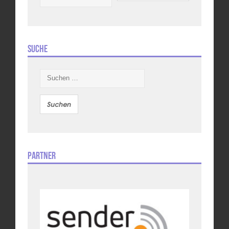
Suche
Suchen
nach:
Partner