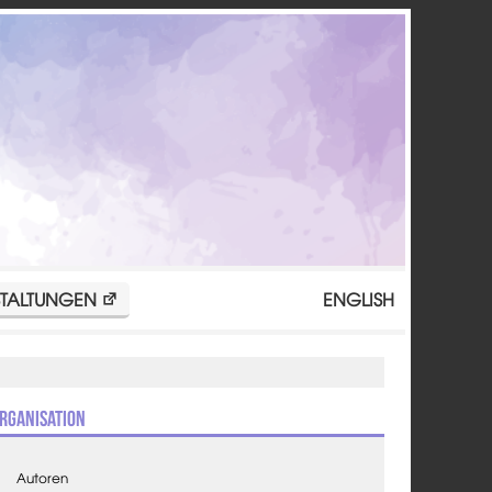
TALTUNGEN
ENGLISH
rganisation
Autoren