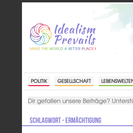
POLITIK
GESELLSCHAFT
LEBENSWELTE
Dir gefallen unsere Beiträge? Unterst
Schlagwort - Ermächtigung