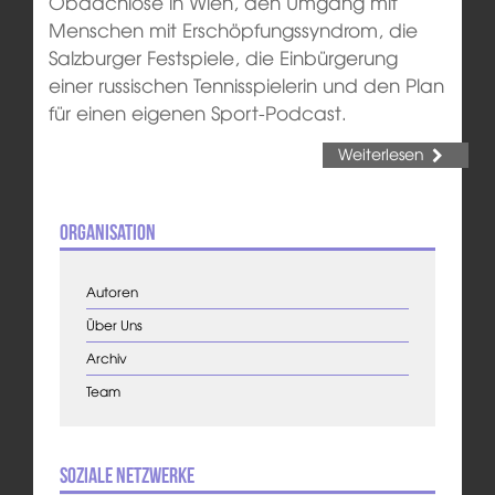
Obdachlose in Wien, den Umgang mit
Menschen mit Erschöpfungssyndrom, die
Salzburger Festspiele, die Einbürgerung
einer russischen Tennisspielerin und den Plan
für einen eigenen Sport-Podcast.
Weiterlesen
Organisation
Autoren
Über Uns
Archiv
Team
Soziale Netzwerke