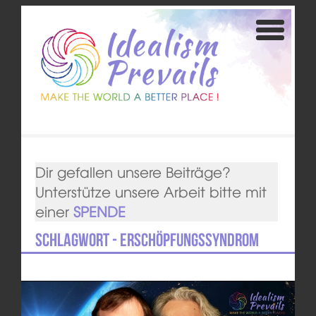
Dir gefallen unsere Beiträge?
Unterstütze unsere Arbeit bitte mit
einer
SPENDE
Schlagwort - Erschöpfungssyndrom