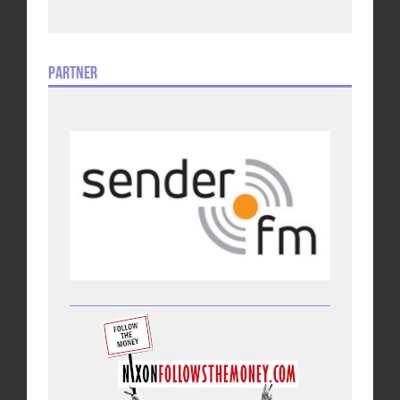
Partner