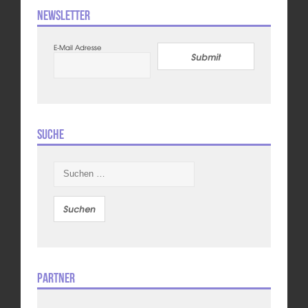
Newsletter
E-Mail Adresse
Submit
Suche
Suchen
nach:
Partner