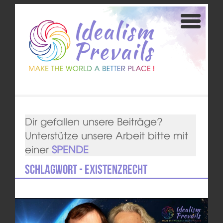
Dir gefallen unsere Beiträge?
Unterstütze unsere Arbeit bitte mit
einer
SPENDE
Schlagwort - Existenzrecht