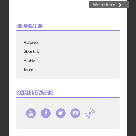
Weiterlesen
Organisation
Autoren
Über Uns
Archiv
Team
Soziale Netzwerke