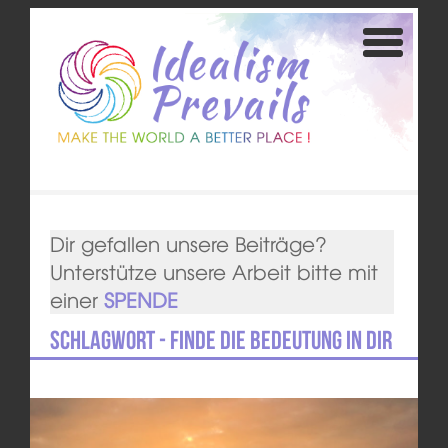
Dir gefallen unsere Beiträge?
Unterstütze unsere Arbeit bitte mit
einer
SPENDE
Schlagwort - Finde die Bedeutung in Dir