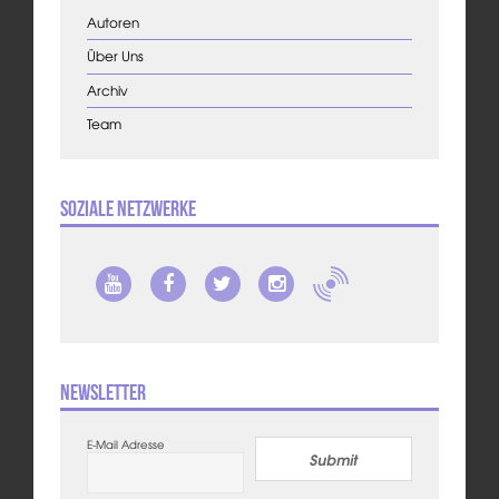
Autoren
Über Uns
Archiv
Team
Soziale Netzwerke
Newsletter
E-Mail Adresse
Submit