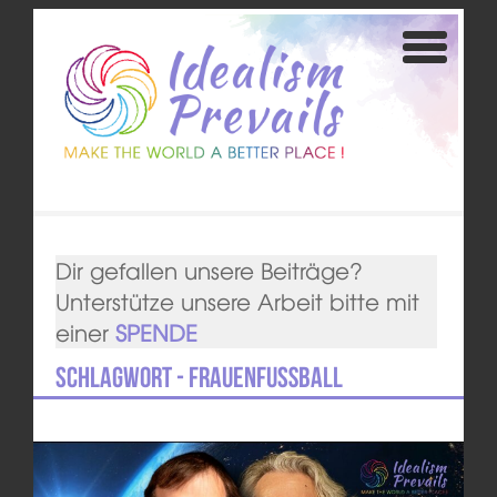
Dir gefallen unsere Beiträge?
Unterstütze unsere Arbeit bitte mit
einer
SPENDE
Schlagwort - Frauenfußball