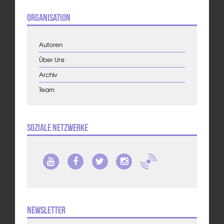
Organisation
Autoren
Über Uns
Archiv
Team
Soziale Netzwerke
Newsletter