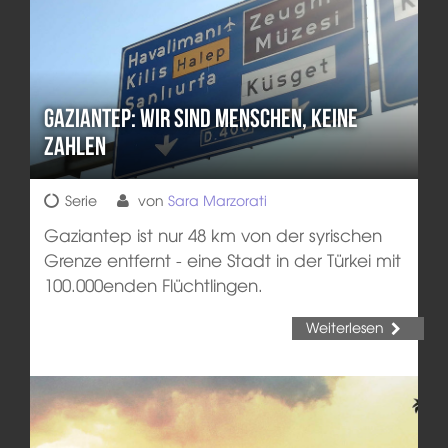
Gaziantep: Wir sind Menschen, keine
Zahlen
Serie
von
Sara Marzorati
Gaziantep ist nur 48 km von der syrischen
Grenze entfernt - eine Stadt in der Türkei mit
100.000enden Flüchtlingen.
Weiterlesen