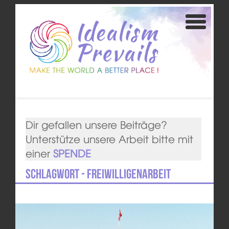
Dir gefallen unsere Beiträge?
Unterstütze unsere Arbeit bitte mit
einer
SPENDE
Schlagwort - Freiwilligenarbeit