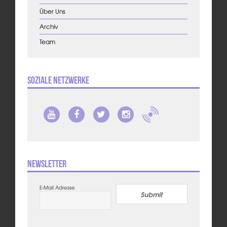
Über Uns
Archiv
Team
Soziale Netzwerke
Newsletter
E-Mail Adresse
Submit