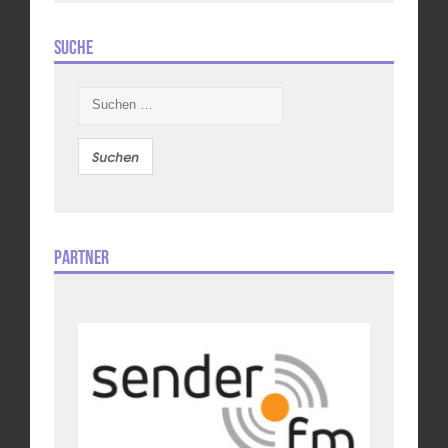
Suche
Suchen
nach:
Partner