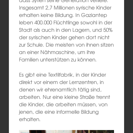
Insgesamt 2,7 Millionen syrische Kinder
erhalten keine Bildung. In Gaziantep
leben 400.000 Flüchtlinge sowohl in der
Stadt als auch in den Lagern, und 50%
der syrischen Kinder gehen dort nicht
zur Schule. Die meisten von ihnen sitzen
an einer Nähmaschine, um ihre
Familien unterstützen zu können.
Es gibt eine Textilfabrik, in der Kinder
direkt vor einem der Lernzentren, in
denen wir ehrenamtlich tätig sind,
arbeiten. Nur eine kleine Straße trennt
die Kinder, die arbeiten müssen, von
jenen, die eine informelle Bildung
erhalten.