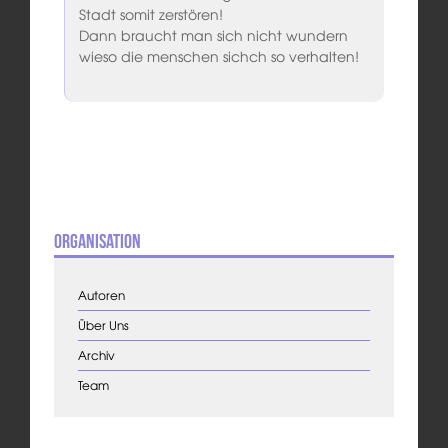
Stadt somit zerstören!
Dann braucht man sich nicht wundern
wieso die menschen sichch so verhalten!
Organisation
Autoren
Über Uns
Archiv
Team