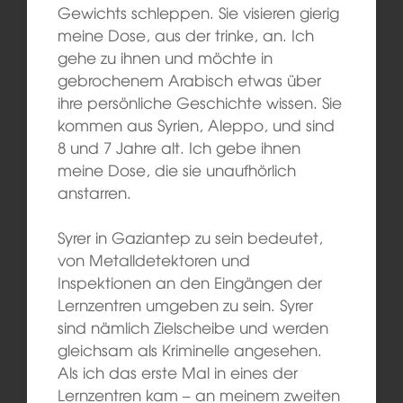
Gewichts schleppen. Sie visieren gierig
meine Dose, aus der trinke, an. Ich
gehe zu ihnen und möchte in
gebrochenem Arabisch etwas über
ihre persönliche Geschichte wissen. Sie
kommen aus Syrien, Aleppo, und sind
8 und 7 Jahre alt. Ich gebe ihnen
meine Dose, die sie unaufhörlich
anstarren.
Syrer in Gaziantep zu sein bedeutet,
von Metalldetektoren und
Inspektionen an den Eingängen der
Lernzentren umgeben zu sein. Syrer
sind nämlich Zielscheibe und werden
gleichsam als Kriminelle angesehen.
Als ich das erste Mal in eines der
Lernzentren kam – an meinem zweiten