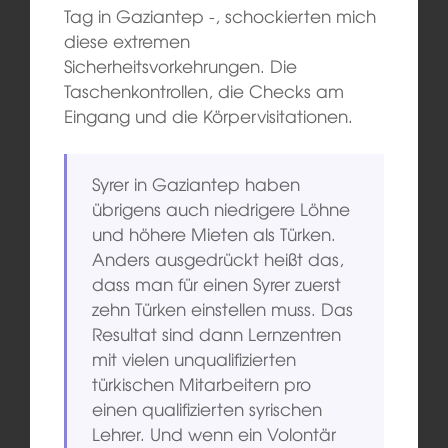
Tag in Gaziantep -, schockierten mich
diese extremen
Sicherheitsvorkehrungen. Die
Taschenkontrollen, die Checks am
Eingang und die Körpervisitationen.
Syrer in Gaziantep haben
übrigens auch niedrigere Löhne
und höhere Mieten als Türken.
Anders ausgedrückt heißt das,
dass man für einen Syrer zuerst
zehn Türken einstellen muss. Das
Resultat sind dann Lernzentren
mit vielen unqualifizierten
türkischen Mitarbeitern pro
einen qualifizierten syrischen
Lehrer. Und wenn ein Volontär