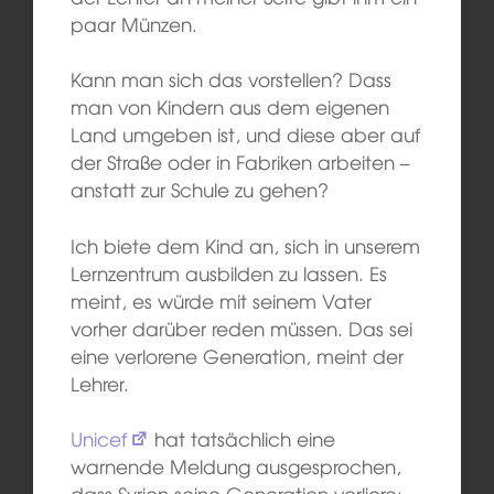
paar Münzen.
Kann man sich das vorstellen? Dass
man von Kindern aus dem eigenen
Land umgeben ist, und diese aber auf
der Straße oder in Fabriken arbeiten –
anstatt zur Schule zu gehen?
Ich biete dem Kind an, sich in unserem
Lernzentrum ausbilden zu lassen. Es
meint, es würde mit seinem Vater
vorher darüber reden müssen. Das sei
eine verlorene Generation, meint der
Lehrer.
Unicef
hat tatsächlich eine
warnende Meldung ausgesprochen,
dass Syrien seine Generation verliere: