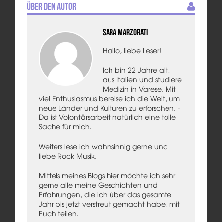
Über den Autor
Sara Marzorati
Hallo, liebe Leser!
Ich bin 22 Jahre alt,
aus Italien und studiere
Medizin in Varese. Mit
viel Enthusiasmus bereise ich die Welt, um
neue Länder und Kulturen zu erforschen. -
Da ist Volontärsarbeit natürlich eine tolle
Sache für mich.
Weiters lese ich wahnsinnig gerne und
liebe Rock Musik.
Mittels meines Blogs hier möchte ich sehr
gerne alle meine Geschichten und
Erfahrungen, die ich über das gesamte
Jahr bis jetzt verstreut gemacht habe, mit
Euch teilen.