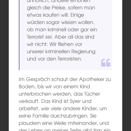
gleich die Preise, sofern man
etwas kaufen will. Einige
würden sogar wissen wollen,
ob man kriminell oder gar ein
Terrorist sei. Aber all das sind
wir nicht: Wir fliehen vor
unserer kriminellen Regierung
und vor den Terroristen.
Im Gespräch schaut der Apotheker zu
Boden, bis wir von einem Kind
unterbrochen werden, das Tücher
verkauft. Das Kind ist Syrer und
arbeitet, wie viele andere Kinder, um
seine Familie durchzubringen. Sie
plaudern eine Weile miteinander, und
der Lehrer an meiner Seite gibt ihm ein