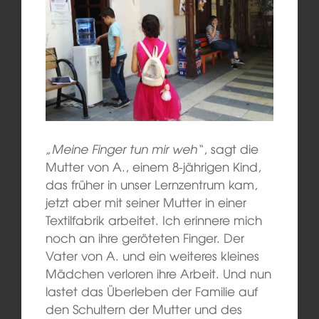
„Meine Finger tun mir weh“
, sagt die
Mutter von A., einem 8-jährigen Kind,
das früher in unser Lernzentrum kam,
jetzt aber mit seiner Mutter in einer
Textilfabrik arbeitet. Ich erinnere mich
noch an ihre geröteten Finger. Der
Vater von A. und ein weiteres kleines
Mädchen verloren ihre Arbeit. Und nun
lastet das Überleben der Familie auf
den Schultern der Mutter und des