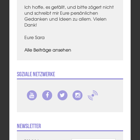
Ich hoffe, es gefällt, und bitte zögert nicht
und schreibt mir Eure persönlichen
Gedanken und Ideen zu allem. Vielen
Dank!
Eure Sara
Alle Beiträge ansehen
Soziale Netzwerke
Newsletter