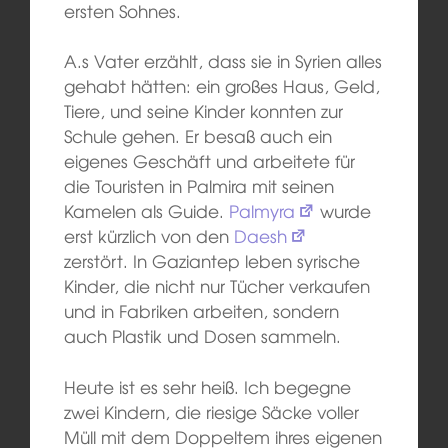
ersten Sohnes.
A.s Vater erzählt, dass sie in Syrien alles
gehabt hätten: ein großes Haus, Geld,
Tiere, und seine Kinder konnten zur
Schule gehen. Er besaß auch ein
eigenes Geschäft und arbeitete für
die Touristen in Palmira mit seinen
Kamelen als Guide.
Palmyra
wurde
erst kürzlich von den
Daesh
zerstört. In Gaziantep leben syrische
Kinder, die nicht nur Tücher verkaufen
und in Fabriken arbeiten, sondern
auch Plastik und Dosen sammeln.
Heute ist es sehr heiß. Ich begegne
zwei Kindern, die riesige Säcke voller
Müll mit dem Doppeltem ihres eigenen