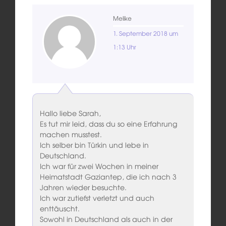
Melike
1. September 2018 um
1:13 Uhr
Hallo liebe Sarah,
Es tut mir leid, dass du so eine Erfahrung
machen musstest.
Ich selber bin Türkin und lebe in
Deutschland.
Ich war für zwei Wochen in meiner
Heimatstadt Gaziantep, die ich nach 3
Jahren wieder besuchte.
Ich war zutiefst verletzt und auch
enttäuscht.
Sowohl in Deutschland als auch in der