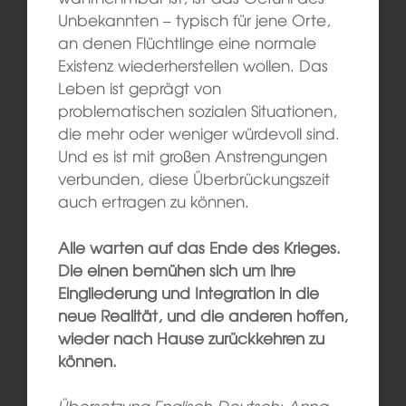
Unbekannten – typisch für jene Orte,
an denen Flüchtlinge eine normale
Existenz wiederherstellen wollen. Das
Leben ist geprägt von
problematischen sozialen Situationen,
die mehr oder weniger würdevoll sind.
Und es ist mit großen Anstrengungen
verbunden, diese Überbrückungszeit
auch ertragen zu können.
Alle warten auf das Ende des Krieges.
Die einen bemühen sich um ihre
Eingliederung und Integration in die
neue Realität, und die anderen hoffen,
wieder nach Hause zurückkehren zu
können.
Übersetzung Englisch-Deutsch: Anna