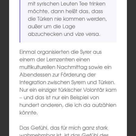
mit syrischen Leuten Tee trinken
möchte, dann heißt das, dass
die Türken nie kommen werden,
außer um die Lage
abzuchecken und vize versa.
Einmal organisierten die Syrer aus
einem der Lernzentren einen
multikulturellen Nachmittag sowie ein
Abendessen zur Förderung der
Integration zwischen Syrern und Türken.
Nur ein einziger türkischer Volontär kam
– und das ist nur ein Beispiel von
hundert anderen, die ich da aufzählen
könnte.
Das Gefühl, das für mich ganz stark
wahrnehmbar ist, ist das Gefühl des