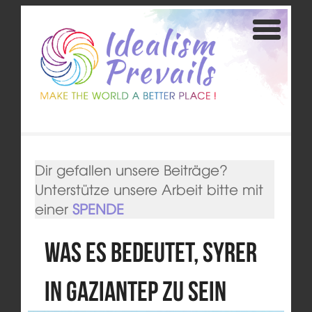
Dir gefallen unsere Beiträge?
Unterstütze unsere Arbeit bitte mit
einer
SPENDE
Was es bedeutet, Syrer
in Gaziantep zu sein