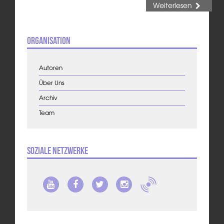
Weiterlesen
Organisation
Autoren
Über Uns
Archiv
Team
Soziale Netzwerke