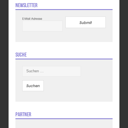
Newsletter
E-Mail Adresse
Submit
Suche
Suchen
nach:
Partner