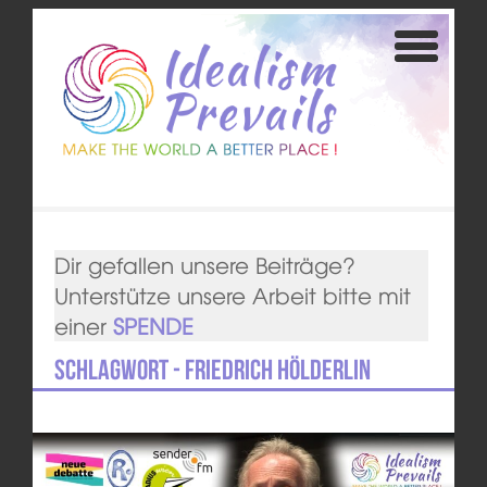
Dir gefallen unsere Beiträge?
Unterstütze unsere Arbeit bitte mit
einer
SPENDE
Schlagwort - Friedrich Hölderlin