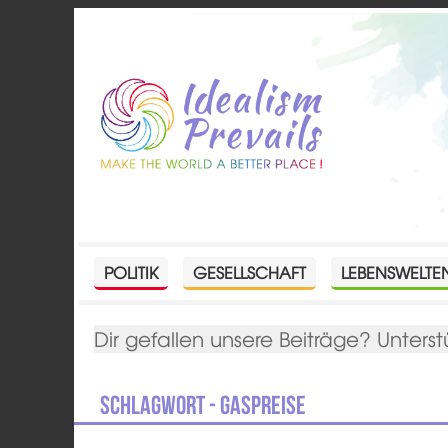
POLITIK
GESELLSCHAFT
LEBENSWELTE
Dir gefallen unsere Beiträge? Unterst
Schlagwort - Gaspreise