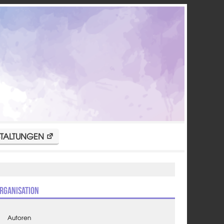
TALTUNGEN
rganisation
Autoren