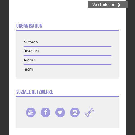
Weiterlesen
Organisation
Autoren
Über Uns
Archiv
Team
Soziale Netzwerke