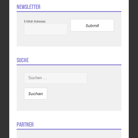
Newsletter
E-Mail Adresse
Submit
Suche
Suchen
nach:
Partner