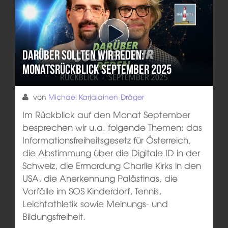
Darüber sollten wir reden:
Monatsrückblick September 2025
von
Michael Karjalainen-Dräger
Im Rückblick auf den Monat September
besprechen wir u.a. folgende Themen: das
Informationsfreiheitsgesetz für Österreich,
die Abstimmung über die Digitale ID in der
Schweiz, die Ermordung Charlie Kirks in den
USA, die Anerkennung Palästinas, die
Vorfälle im SOS Kinderdorf, Tennis,
Leichtathletik sowie Meinungs- und
Bildungsfreiheit.