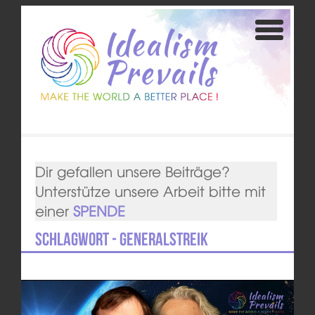
Dir gefallen unsere Beiträge?
Unterstütze unsere Arbeit bitte mit
einer
SPENDE
Schlagwort - Generalstreik