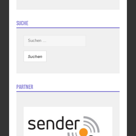
Suche
Suchen
nach:
Partner