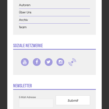
Autoren
Über Uns
Archiv
Team
Soziale Netzwerke
Newsletter
E-Mail Adresse
Submit